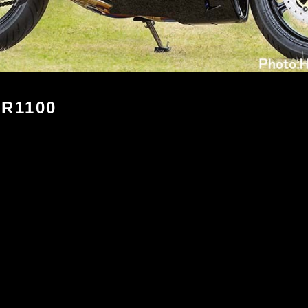
R1100