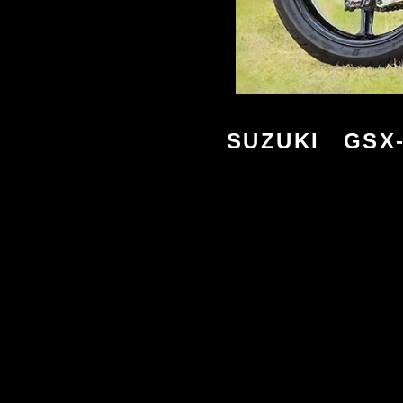
SUZUKI GSX-