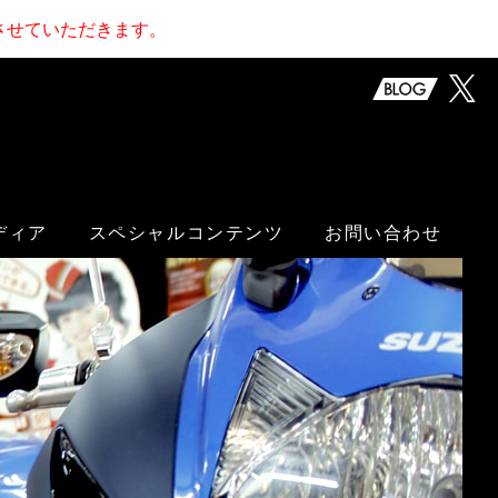
止させていただきます。
ディア
スペシャルコンテンツ
お問い合わせ