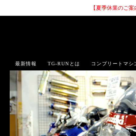
【夏季休業
のご案
最新情報
TG-RUNとは
コンプリートマシ