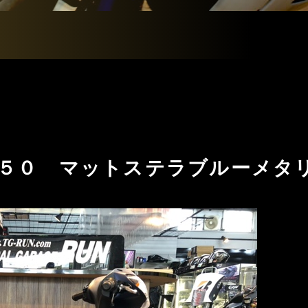
５０ マットステラブルーメタリ