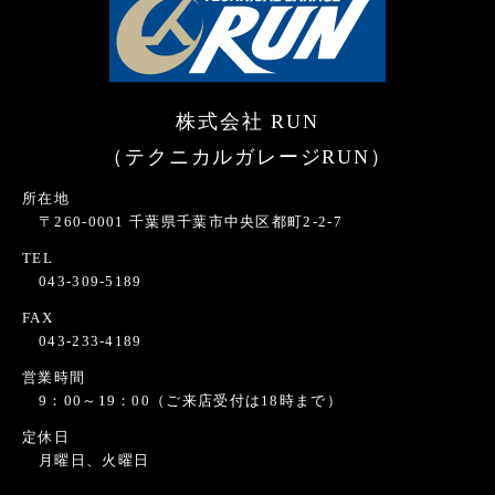
株式会社 RUN
（テクニカルガレージRUN）
所在地
〒260-0001 千葉県千葉市中央区都町2-2-7
TEL
043-309-5189
FAX
043-233-4189
営業時間
9：00～19：00（ご来店受付は18時まで）
定休日
月曜日、火曜日