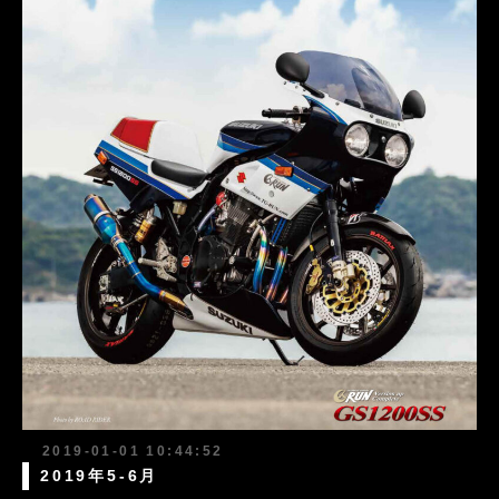
2019-01-01 10:44:52
2019年5-6月