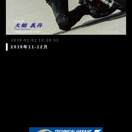
2019-01-01 10:26:53
2019年11-12月