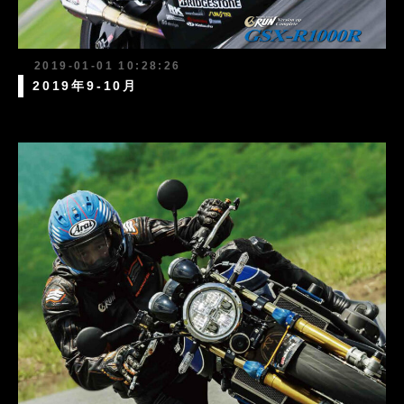
2019-01-01 10:28:26
2019年9-10月