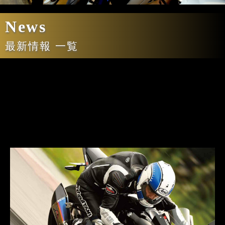
News
最新情報 一覧