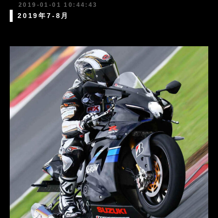
2019-01-01 10:44:43
2019年7-8月