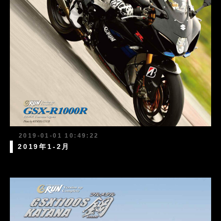
2019-01-01 10:49:22
2019年1-2月