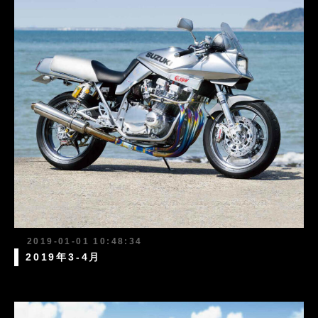
2019-01-01 10:48:34
2019年3-4月