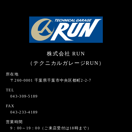
株式会社 RUN
（テクニカルガレージRUN）
所在地
〒260-0001 千葉県千葉市中央区都町2-2-7
TEL
043-309-5189
FAX
043-233-4189
営業時間
9：00～19：00（ご来店受付は18時まで）