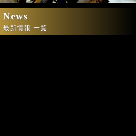
News
最新情報 一覧