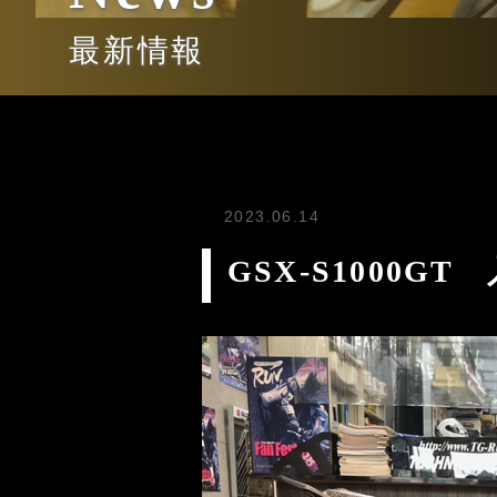
最新情報
2023.06.14
GSX-S1000