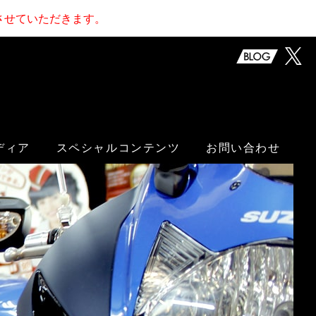
止させていただきます。
ディア
スペシャルコンテンツ
お問い合わせ