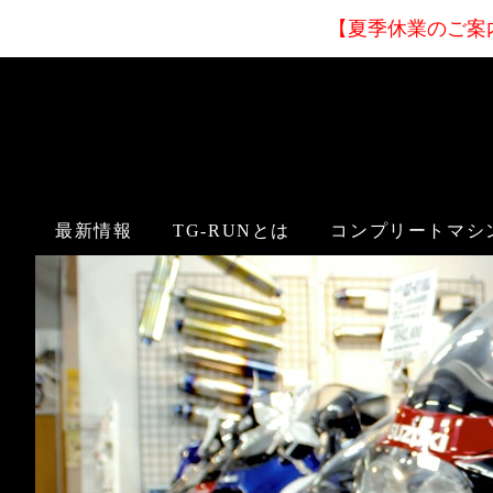
【夏季休業
のご案
最新情報
TG-RUNとは
コンプリートマシ