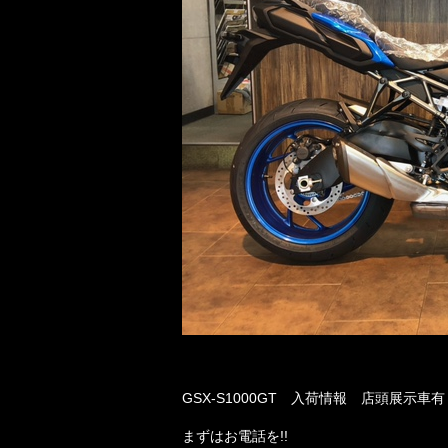
GSX-S1000GT 入荷情報 店頭展示車
まずはお電話を!!