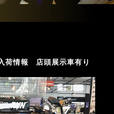
GT 入荷情報 店頭展示車有り