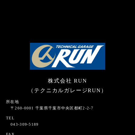
株式会社 RUN
（テクニカルガレージRUN）
所在地
〒260-0001 千葉県千葉市中央区都町2-2-7
TEL
043-309-5189
FAX