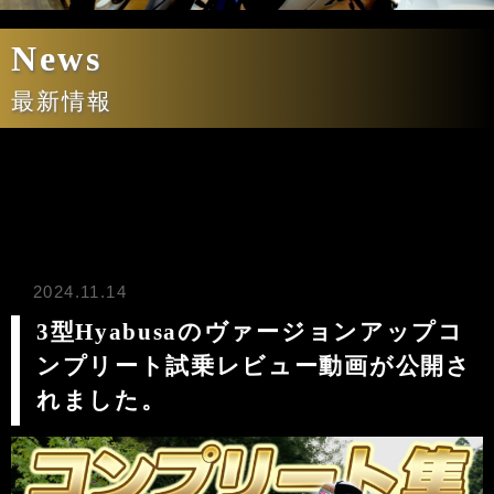
News
最新情報
2024.11.14
3型Hyabusaのヴァージョンアップコ
ンプリート試乗レビュー動画が公開さ
れました。