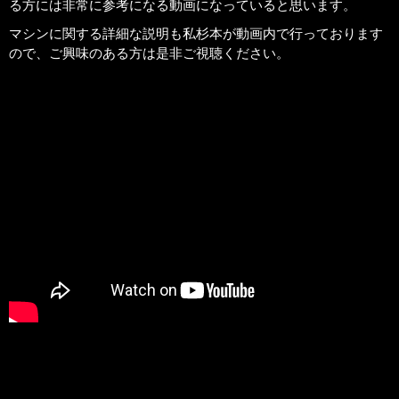
る方には非常に参考になる動画になっていると思います。
マシンに関する詳細な説明も私杉本が動画内で行っております
ので、ご興味のある方は是非ご視聴ください。