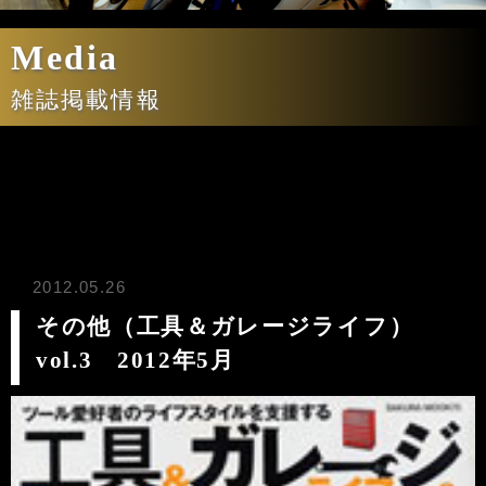
Media
雑誌掲載情報
2012.05.26
その他（工具＆ガレージライフ）
vol.3 2012年5月