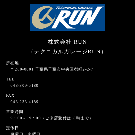
株式会社 RUN
（テクニカルガレージRUN）
所在地
〒260-0001 千葉県千葉市中央区都町2-2-7
TEL
043-309-5189
FAX
043-233-4189
営業時間
9：00～19：00（ご来店受付は18時まで）
定休日
月曜日、火曜日