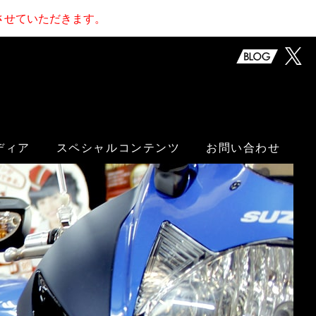
止させていただきます。
ディア
スペシャルコンテンツ
お問い合わせ