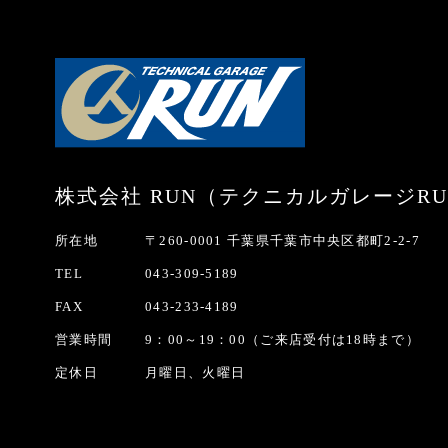
株式会社 RUN
（テクニカルガレージRU
所在地
〒260-0001 千葉県千葉市中央区都町2-2-7
TEL
043-309-5189
FAX
043-233-4189
営業時間
9：00～19：00（ご来店受付は18時まで）
定休日
月曜日、火曜日