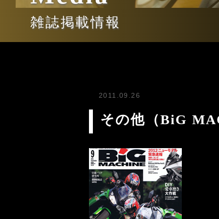
雑誌掲載情報
2011.09.26
その他（BiG MA