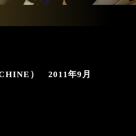
CHINE） 2011年9月