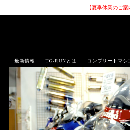
【夏季休業
のご案
最新情報
TG-RUNとは
コンプリートマシ