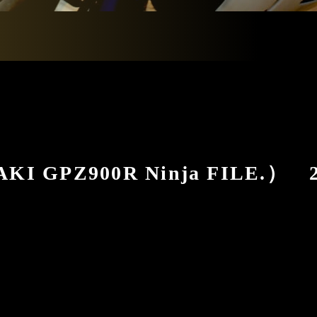
 GPZ900R Ninja FILE.） 