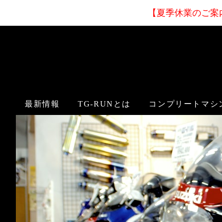
【夏季休業
のご案
最新情報
TG-RUNとは
コンプリートマシ