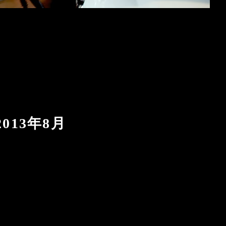
2013年8月