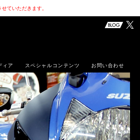
止させていただきます。
ディア
スペシャルコンテンツ
お問い合わせ