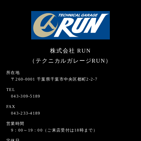
株式会社 RUN
（テクニカルガレージRUN）
所在地
〒260-0001 千葉県千葉市中央区都町2-2-7
TEL
043-309-5189
FAX
043-233-4189
営業時間
9：00～19：00（ご来店受付は18時まで）
定休日