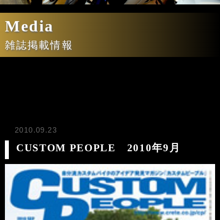
Media
雑誌掲載情報
2010.09.23
CUSTOM PEOPLE 2010年9月