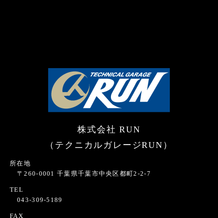
株式会社 RUN
（テクニカルガレージRUN）
所在地
〒260-0001 千葉県千葉市中央区都町2-2-7
TEL
043-309-5189
FAX