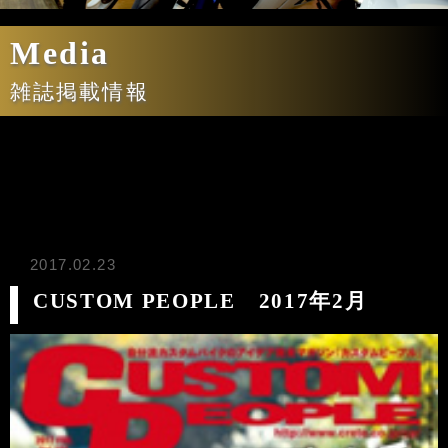
Media
雑誌掲載情報
2017.02.23
CUSTOM PEOPLE 2017年2月