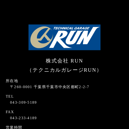
株式会社 RUN
（テクニカルガレージRUN）
所在地
〒260-0001 千葉県千葉市中央区都町2-2-7
TEL
043-309-5189
FAX
043-233-4189
営業時間