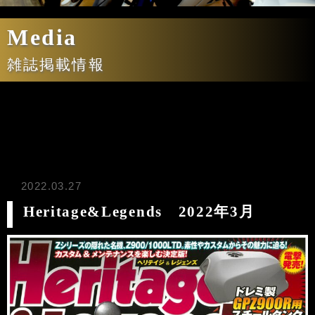
Media
雑誌掲載情報
2022.03.27
Heritage&Legends 2022年3月