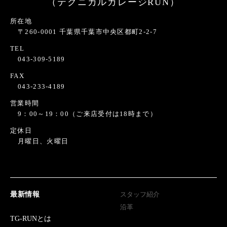
（テクニカルガレージRUN）
所在地
〒260-0001 千葉県千葉市中央区都町2-2-7
TEL
043-309-5189
FAX
043-233-4189
営業時間
9：00～19：00（ご来店受付は18時まで）
定休日
月曜日、火曜日
最新情報
スタッフ紹介
沿革
TG-RUNとは