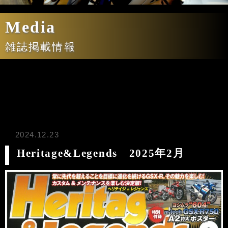
Media
雑誌掲載情報
2024.12.23
Heritage&Legends 2025年2月