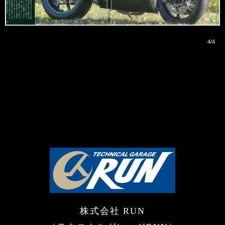
4/4
株式会社 RUN