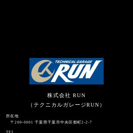
株式会社 RUN
（テクニカルガレージRUN）
所在地
〒260-0001 千葉県千葉市中央区都町2-2-7
TEL