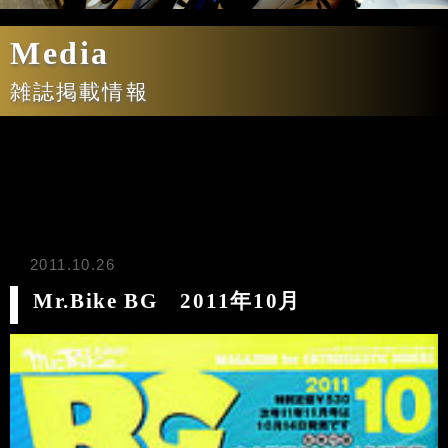
Media
雑誌掲載情報
2011.10.26
Mr.Bike BG 2011年10月