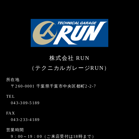
株式会社 RUN
（テクニカルガレージRUN）
所在地
〒260-0001 千葉県千葉市中央区都町2-2-7
TEL
043-309-5189
FAX
043-233-4189
営業時間
9：00～19：00（ご来店受付は18時まで）