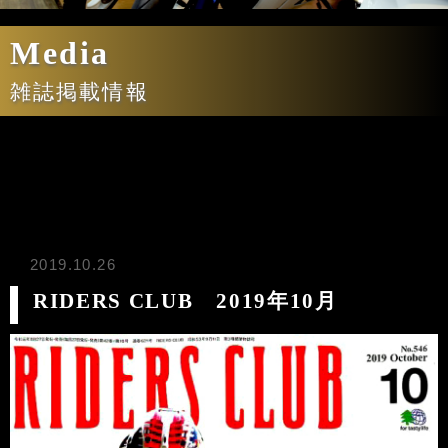
Media
雑誌掲載情報
2019.10.26
RIDERS CLUB 2019年10月