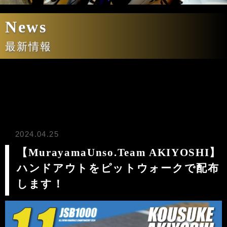
News
最新情報
2024.04.25
【MurayamaUnso.Team AKIYOSHI】
ハンドアウトをピットウォークで配布
します！