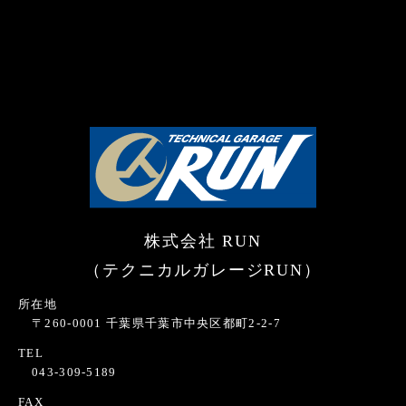
株式会社 RUN
（テクニカルガレージRUN）
所在地
〒260-0001 千葉県千葉市中央区都町2-2-7
TEL
043-309-5189
FAX