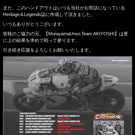
また、このハンドアウトはいつも当社がお世話になっている
Heritage＆Legends誌に作成して頂きました。
いつもありがとうございます。
皆様のご協力の元、【MurayamaUnso.Team AKIYOSHI】は更
に上の結果を求めて戦って参ります。
引き続き応援をよろしくお願いいたします。