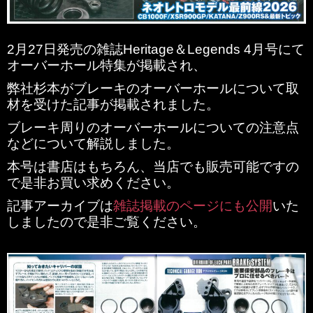
2月27日発売の雑誌Heritage＆Legends 4月号にて
オーバーホール特集が掲載され、
弊社杉本がブレーキのオーバーホールについて取
材を受けた記事が掲載されました。
ブレーキ周りのオーバーホールについての注意点
などについて解説しました。
本号は書店はもちろん、当店でも販売可能ですの
で是非お買い求めください。
記事アーカイブは
雑誌掲載のページにも公開
いた
しましたので是非ご覧ください。