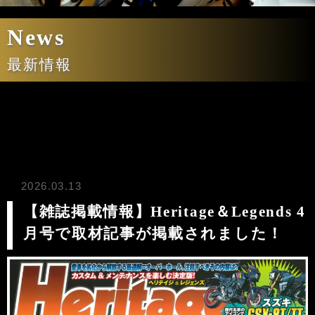
News
最新情報
2026.03.13
【雑誌掲載情報】Heritage＆Legends 4
月号で取材記事が掲載されました！