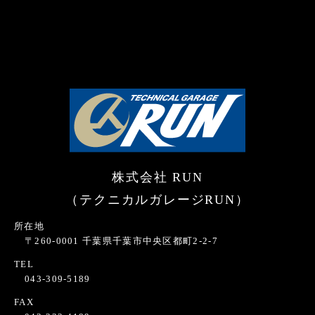
株式会社 RUN
（テクニカルガレージRUN）
所在地
〒260-0001 千葉県千葉市中央区都町2-2-7
TEL
043-309-5189
FAX