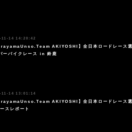
-11-14 14:20:42
urayamaUnso.Team AKIYOSHI】全日本ロードレー
パーバイクレース in 鈴鹿
-11-14 13:01:14
rayamaUnso.Team AKIYOSHI】全日本ロードレー
レースレポート