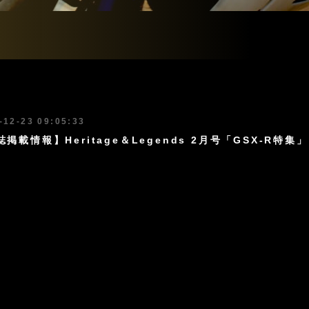
-12-23 09:05:33
誌掲載情報】Heritage＆Legends 2月号「GSX-R特