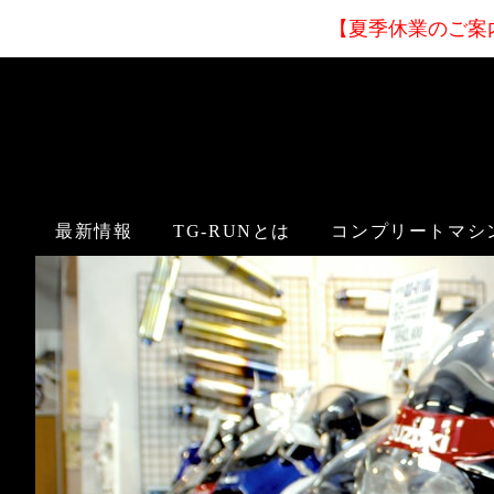
【夏季休業
のご案
最新情報
TG-RUNとは
コンプリートマシ