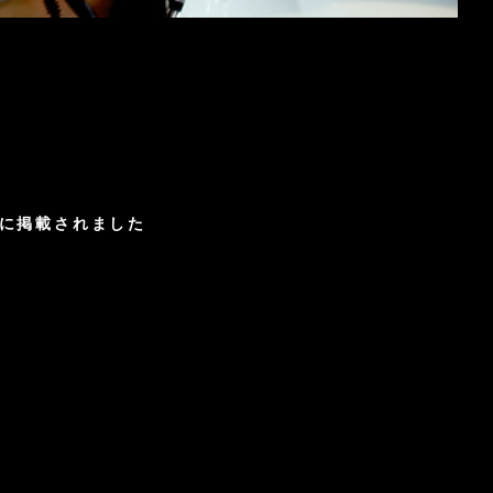
集」に掲載されました