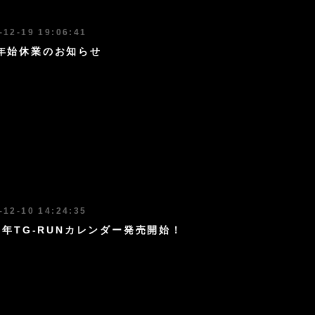
-12-19 19:06:41
年始休業のお知らせ
-12-10 14:24:35
25年TG-RUNカレンダー発売開始！