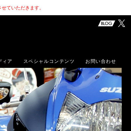
止させていただきます。
ディア
スペシャルコンテンツ
お問い合わせ