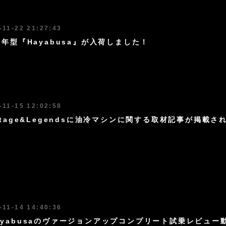
-11-22 21:27:43
25年型『Hayabusa』が入荷しました！
-11-15 12:02:58
ritage&Legendsに油冷マシンに関する取材記事が掲載さ
-11-14 14:40:36
Hyabusaのヴァージョンアップコンプリート試乗レビュ