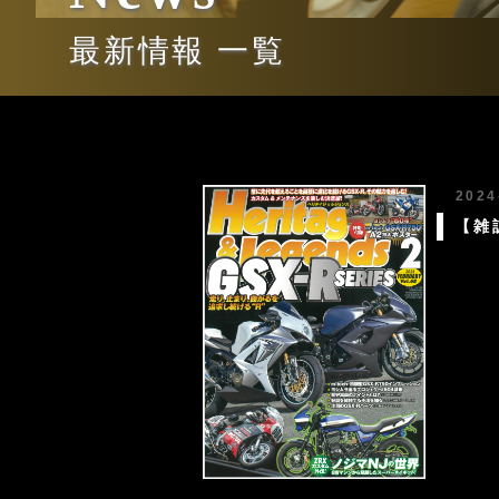
最新情報 一覧
2024
【雑