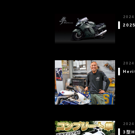
2024
20
2024
He
2024
3型