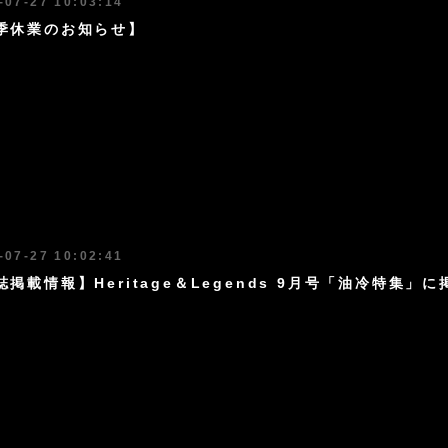
-07-27 10:03:14
季休業のお知らせ】
-07-27 10:02:41
誌掲載情報】Heritage＆Legends 9月号「油冷特集」