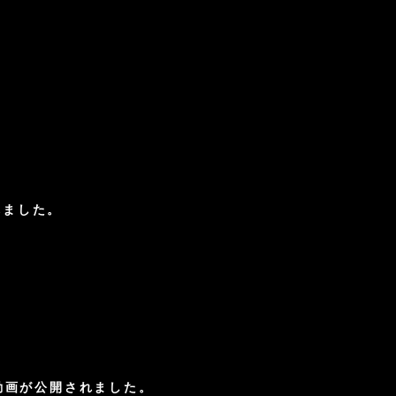
れました。
ー動画が公開されました。