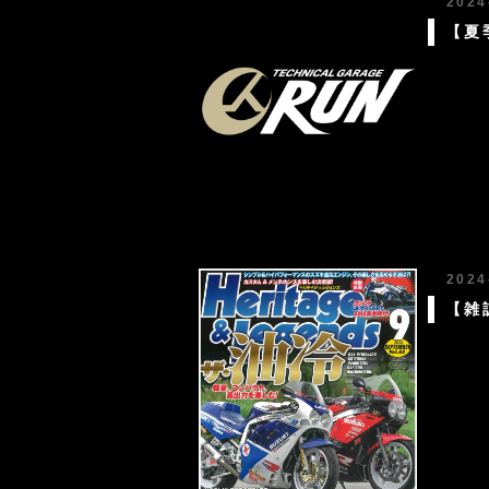
2024
【夏
2024
【雑