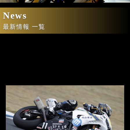
News
最新情報 一覧