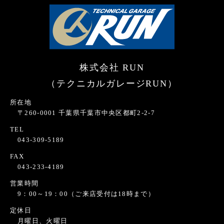
株式会社 RUN
（テクニカルガレージRUN）
所在地
〒260-0001 千葉県千葉市中央区都町2-2-7
TEL
043-309-5189
FAX
043-233-4189
営業時間
9：00～19：00（ご来店受付は18時まで）
定休日
月曜日、火曜日