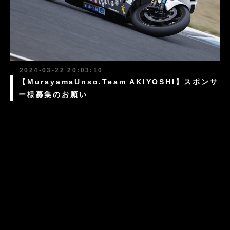
2024-03-22 20:03:10
【MurayamaUnso.Team AKIYOSHI】スポンサ
ー様募集のお願い