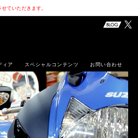
止させていただきます。
ディア
スペシャルコンテンツ
お問い合わせ