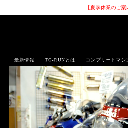
【夏季休業
のご案
最新情報
TG-RUNとは
コンプリートマシ