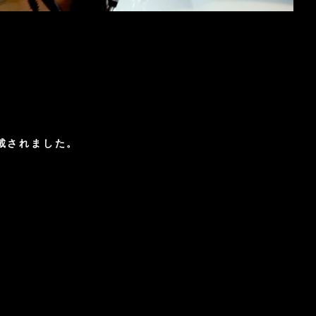
数掲載されました。