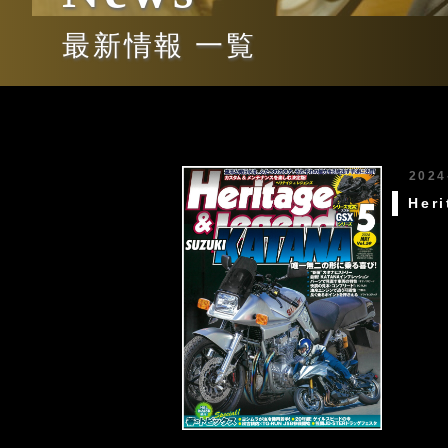
最新情報 一覧
2024
He