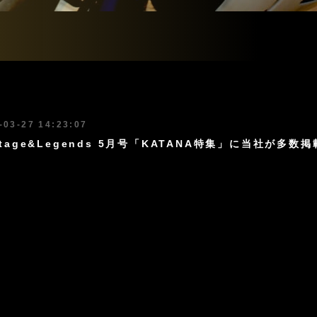
-03-27 14:23:07
ritage&Legends 5月号「KATANA特集」に当社が多