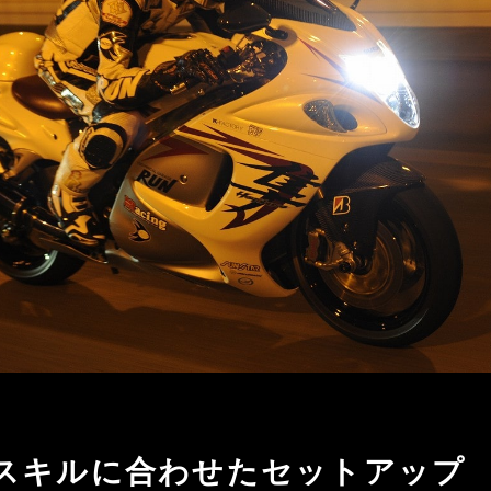
スキルに合わせたセットアップ