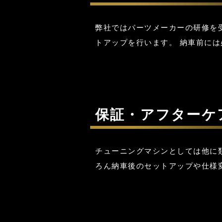
弊社ではパーツメーカーの研修を
トアップを行います。 納車前に
保証・アフターケ
チューニングマシンとしては他に類
ろん納車後のセットアップや仕様