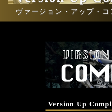
ヴァージョン・アップ・コ
Version Up Compl