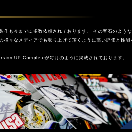
の製作も今までに多数依頼されております。 その宝石のよう
外の様々なメディアでも取り上げて頂くように高い評価と性能
rsion UP Completeが毎月のように掲載されております。