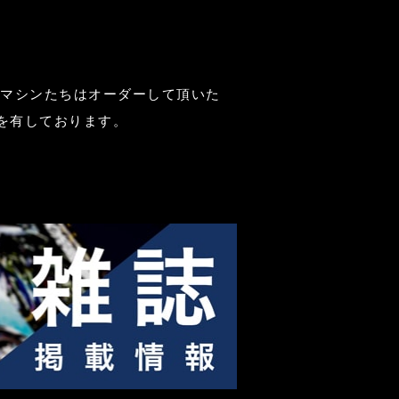
なマシンたちはオーダーして頂いた
を有しております。