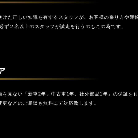
受けた正しい知識を有するスタッフが、お客様の乗り方や運
は必ず２名以上のスタッフが試走を行うのもこの為です。
ア
を見ない「新車2年、中古車1年、社外部品1年」の保証を付
変更などのご相談も無料にて対応致します。