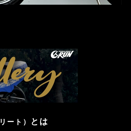
とは
リート）