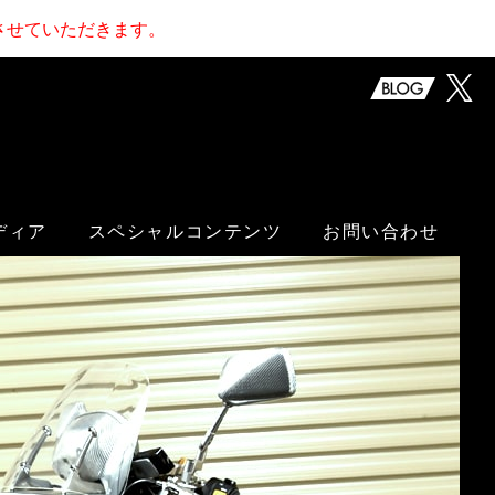
止させていただきます。
ディア
スペシャルコンテンツ
お問い合わせ