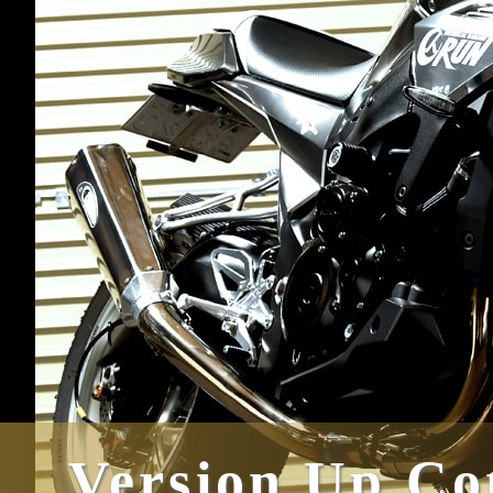
Version Up Co