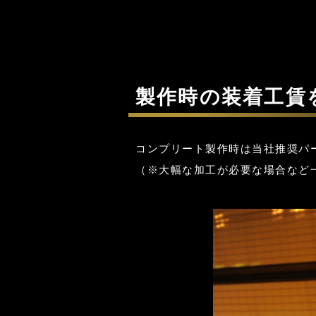
製作時の装着工賃
コンプリート製作時は当社推奨パ
（※大幅な加工が必要な場合など