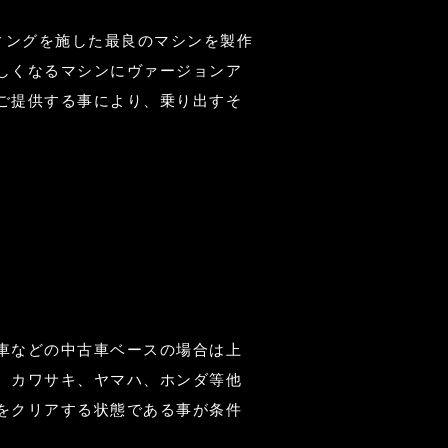
ィングを施した最良のマシンを製作
しくなるマシンにヴァージョンア
ご提供する事により、乗り出すそ
車などの中古車ベースの場合は上
、カワサキ、ヤマハ、ホンダ等他
をクリアする状態である事が条件