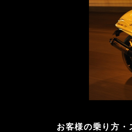
お客様の乗り方・