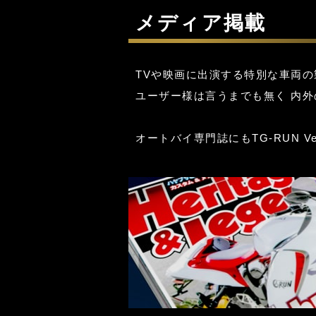
メディア掲載
TVや映画に出演する特別な車両
ユーザー様は言うまでも無く 内
オートバイ専門誌にもTG-RUN Ve