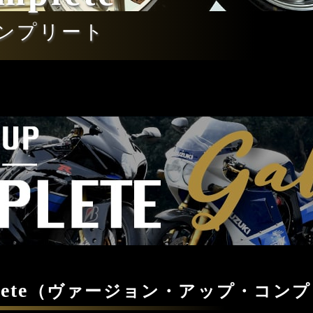
ンプリート
ete
（ヴァージョン・アップ・コンプ