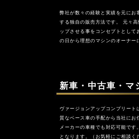
弊社が数々の経験と実績を元にお
する独自の販売方法です。 元々
ップさせる事をコンセプトとして
の日から理想のマシンのオーナー
新車・中古車・マ
ヴァージョンアップコンプリート
質なベース車の手配から当社にお
メーカーの車種でも対応可能です
となります。（お気軽にご相談く