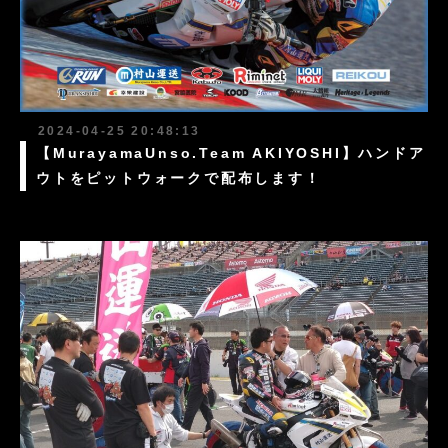
2024-04-25 20:48:13
【MurayamaUnso.Team AKIYOSHI】ハンドア
ウトをピットウォークで配布します！