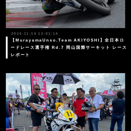
2024-11-14 13:01:14
【MurayamaUnso.Team AKIYOSHI】全日本ロ
ードレース選手権 Rd.7 岡山国際サーキット レース
レポート