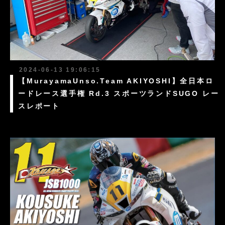
2024-06-13 19:06:15
【MurayamaUnso.Team AKIYOSHI】全日本ロ
ードレース選手権 Rd.3 スポーツランドSUGO レー
スレポート