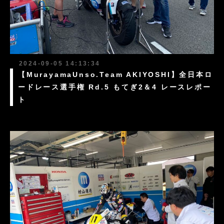
2024-09-05 14:13:34
【MurayamaUnso.Team AKIYOSHI】全日本ロ
ードレース選手権 Rd.5 もてぎ2＆4 レースレポー
ト