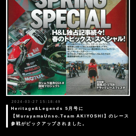
2024-03-27 15:18:49
Heritage&Legends 5月号に
【MurayamaUnso.Team AKIYOSHI】のレース
参戦がピックアップされました。