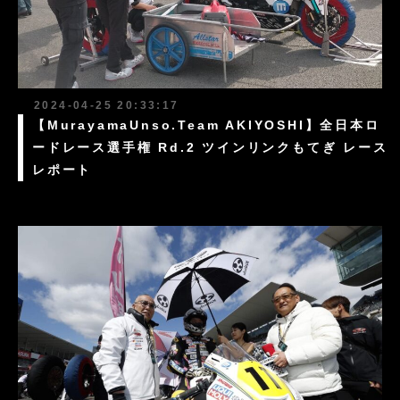
2024-04-25 20:33:17
【MurayamaUnso.Team AKIYOSHI】全日本ロ
ードレース選手権 Rd.2 ツインリンクもてぎ レース
レポート