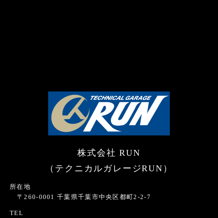
株式会社 RUN
（テクニカルガレージRUN）
所在地
〒260-0001 千葉県千葉市中央区都町2-2-7
TEL