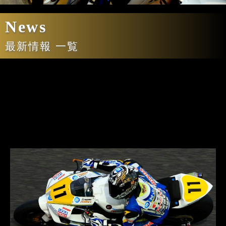
News
最新情報 一覧