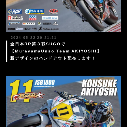
2024-05-22 20:21:21
全日本RR第３戦SUGOで
【MurayamaUnso.Team AKIYOSHI】
新デザインのハンドアウト配布します！