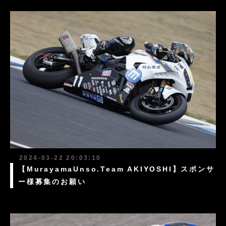
2024-03-22 20:03:10
【MurayamaUnso.Team AKIYOSHI】スポンサ
ー様募集のお願い