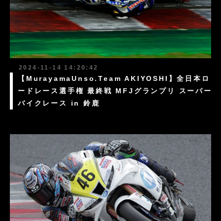
2024-11-14 14:20:42
【MurayamaUnso.Team AKIYOSHI】全日本ロ
ードレース選手権 最終戦 MFJグランプリ スーパー
バイクレース in 鈴鹿