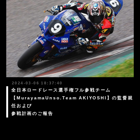
2024-03-06 18:37:40
全日本ロードレース選手権フル参戦チーム
【MurayamaUnso.Team AKIYOSHI】の監督就
任および
参戦計画のご報告